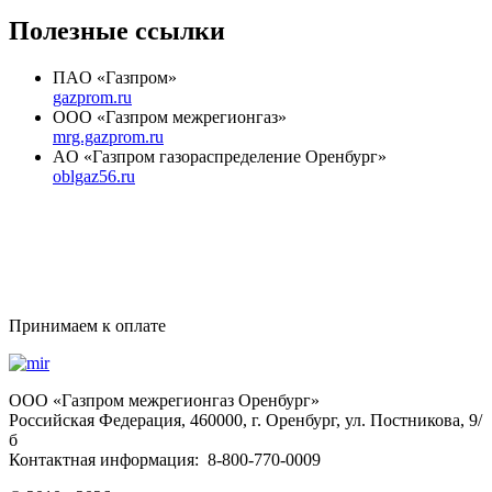
Полезные ссылки
ПAO «Газпром»
gazprom.ru
OOO «Газпром межрегионгаз»
mrg.gazprom.ru
AO «Газпром газораспределение Оренбург»
oblgaz56.ru
Принимаем к оплате
OOO «Газпром межрегионгаз Оренбург»
Российская Федерация, 460000, г. Оренбург, ул. Постникова, 9/
б
Контактная информация: 8-800-770-0009