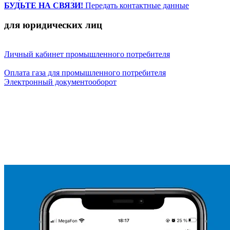
БУДЬТЕ НА СВЯЗИ!
Передать контактные данные
для юридических лиц
Личный кабинет промышленного потребителя
Оплата газа для промышленного потребителя
Электронный документооборот