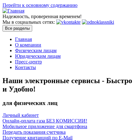
Перейти к основному содержанию
Надежность, проверенная временем!
Мы в социальных сетях:
Все разделы
Главная
О компании
Физическим лицам
Юридическим лицам
Пресс-центр
Контакты
Наши электронные сервисы -
Быстро
и Удобно!
для физических лиц
Личный кабинет
Онлайн-оплата газа
БЕЗ КОМИССИИ!
Мобильное приложение для смартфона
Передать показания счетчика
Получение квитанций по E-Mail