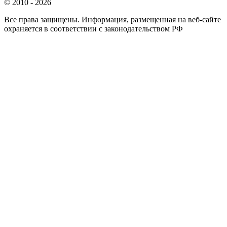
© 2010 - 2026
Все права защищены. Информация, размещенная на веб-сайте
охраняется в соответствии с законодательством РФ