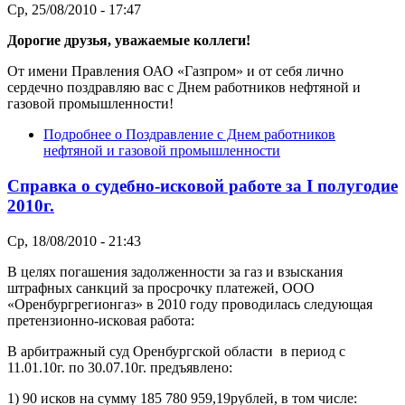
Ср, 25/08/2010 - 17:47
Дорогие друзья, уважаемые коллеги!
От имени Правления ОАО «Газпром» и от себя лично
сердечно поздравляю вас с Днем работников нефтяной и
газовой промышленности!
Подробнее
о Поздравление с Днем работников
нефтяной и газовой промышленности
Справка о судебно-исковой работе за I полугодие
2010г.
Ср, 18/08/2010 - 21:43
В целях погашения задолженности за газ и взыскания
штрафных санкций за просрочку платежей, ООО
«Оренбургрегионгаз» в 2010 году проводилась следующая
претензионно-исковая работа:
В арбитражный суд Оренбургской области в период с
11.01.10г. по 30.07.10г. предъявлено:
1) 90 исков на сумму 185 780 959,19рублей, в том числе: