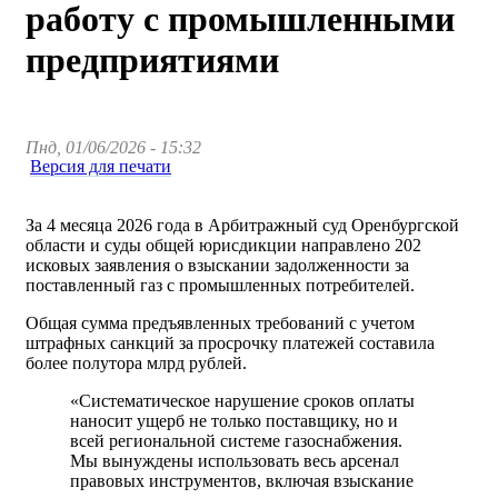
работу с промышленными
предприятиями
Пнд, 01/06/2026 - 15:32
Версия для печати
За 4 месяца 2026 года в Арбитражный суд Оренбургской
области и суды общей юрисдикции направлено 202
исковых заявления о взыскании задолженности за
поставленный газ с промышленных потребителей.
Общая сумма предъявленных требований с учетом
штрафных санкций за просрочку платежей составила
более полутора млрд рублей.
«Систематическое нарушение сроков оплаты
наносит ущерб не только поставщику, но и
всей региональной системе газоснабжения.
Мы вынуждены использовать весь арсенал
правовых инструментов, включая взыскание