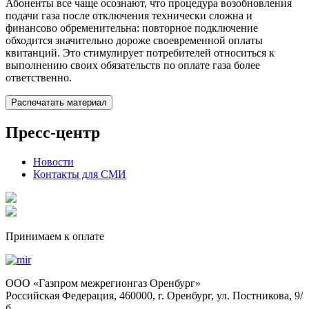
Абоненты все чаще осознают, что процедура возобновления
подачи газа после отключения технически сложна и
финансово обременительна: повторное подключение
обходится значительно дороже своевременной оплаты
квитанций. Это стимулирует потребителей относиться к
выполнению своих обязательств по оплате газа более
ответственно.
Распечатать материал
Пресс-центр
Новости
Контакты для СМИ
Принимаем к оплате
OOO «Газпром межрегионгаз Оренбург»
Российская Федерация, 460000, г. Оренбург, ул. Постникова, 9/
б