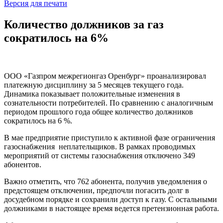
Версия для печати
Количество должников за газ
сократилось на 6%
ООО «Газпром межрегионгаз Оренбург» проанализировал
платежную дисциплину за 5 месяцев текущего года.
Динамика показывает положительные изменения в
сознательности потребителей. По сравнению с аналогичным
периодом прошлого года общее количество должников
сократилось на 6 %.
В мае предприятие приступило к активной фазе ограничения
газоснабжения неплательщиков. В рамках проводимых
мероприятий от системы газоснабжения отключено 349
абонентов.
Важно отметить, что 762 абонента, получив уведомления о
предстоящем отключении, предпочли погасить долг в
досудебном порядке и сохранили доступ к газу. С остальными
должниками в настоящее время ведется претензионная работа.