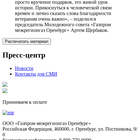
просто вручение подарков, это живой урок
истории. Прикоснуться к человеческой связи
времен и лично сказать слова благодарности
ветеранам очень важно», – поделился
председатель Молодежного совета «Газпром
межрегионгаз Оренбург» Артем Щербаков.
Распечатать материал
Пресс-центр
Новости
Контакты для СМИ
Принимаем к оплате
OOO «Газпром межрегионгаз Оренбург»
Российская Федерация, 460000, г. Оренбург, ул. Постникова, 9/
б