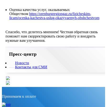
Оценка качества услуг, оказываемых
Обществом
https://orenburgregiongaz.ru/fizicheskim-
licam/ocenka-kachestva-uslug-okazyvaemyh-obshchestvom
Спасибо, что делитесь мнением! Честная обратная связь
поможет нам скорректировать свою работу и внедрить
нужные вам улучшения.
Пресс-центр
Новости
Контакты для СМИ
Принимаем к оплате