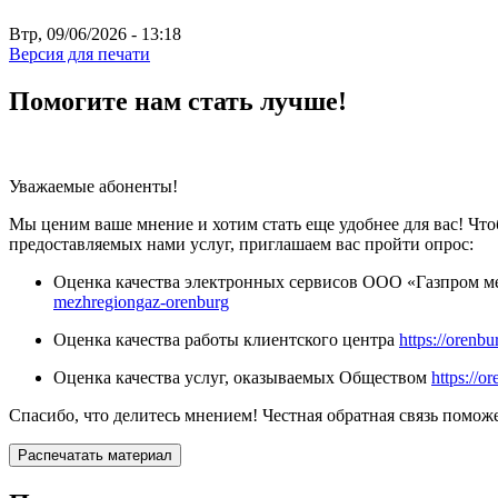
Втр, 09/06/2026 - 13:18
Версия для печати
Помогите нам стать лучше!
Уважаемые абоненты!
Мы ценим ваше мнение и хотим стать еще удобнее для вас! Чт
предоставляемых нами услуг, приглашаем вас пройти опрос:
Оценка качества электронных сервисов ООО «Газпром 
mezhregiongaz-orenburg
Оценка качества работы клиентского центра
https://orenb
Оценка качества услуг, оказываемых Обществом
https://
Спасибо, что делитесь мнением! Честная обратная связь помож
Распечатать материал