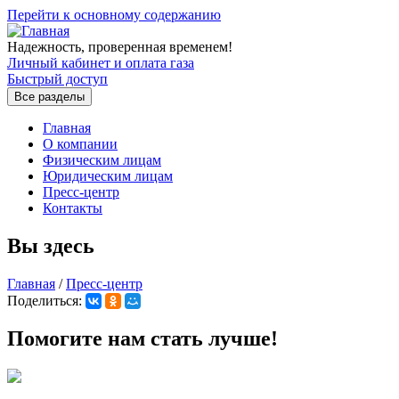
Перейти к основному содержанию
Надежность, проверенная временем!
Личный кабинет и оплата газа
Быстрый доступ
Все разделы
Главная
О компании
Физическим лицам
Юридическим лицам
Пресс-центр
Контакты
Вы здесь
Главная
/
Пресс-центр
Поделиться:
Помогите нам стать лучше!