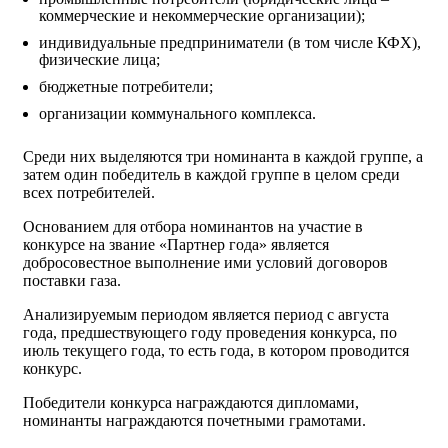
коммерческие и некоммерческие организации);
индивидуальные предприниматели (в том числе КФХ),
физические лица;
бюджетные потребители;
организации коммунального комплекса.
Среди них выделяются три номинанта в каждой группе, а
затем один победитель в каждой группе в целом среди
всех потребителей.
Основанием для отбора номинантов на участие в
конкурсе на звание «Партнер года» является
добросовестное выполнение ими условий договоров
поставки газа.
Анализируемым периодом является период с августа
года, предшествующего году проведения конкурса, по
июль текущего года, то есть года, в котором проводится
конкурс.
Победители конкурса награждаются дипломами,
номинанты награждаются почетными грамотами.