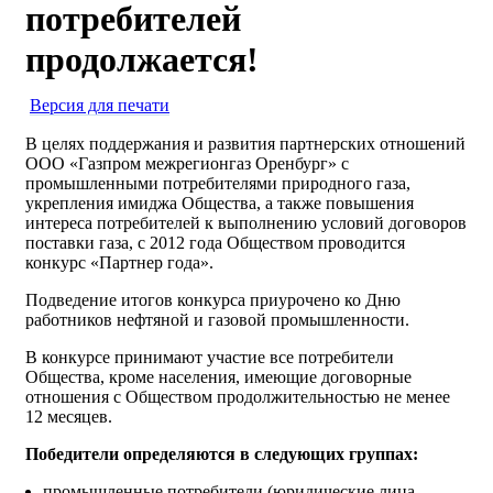
потребителей
продолжается!
Версия для печати
В целях поддержания и развития партнерских отношений
ООО «Газпром межрегионгаз Оренбург» с
промышленными потребителями природного газа,
укрепления имиджа Общества, а также повышения
интереса потребителей к выполнению условий договоров
поставки газа, с 2012 года Обществом проводится
конкурс «Партнер года».
Подведение итогов конкурса приурочено ко Дню
работников нефтяной и газовой промышленности.
В конкурсе принимают участие все потребители
Общества, кроме населения, имеющие договорные
отношения с Обществом продолжительностью не менее
12 месяцев.
Победители определяются в следующих группах:
промышленные потребители (юридические лица –