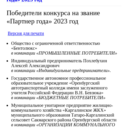
Победители конкурса на звание
«Партнер года» 2023 год
Версия для печати
Общество с ограниченной ответственностью
«Бентолюкс»
в номинации «ПРОМЫШЛЕННЫЕ ПОТРЕБИТЕЛИ»
Индивидуальный предприниматель Похлебухин
Алексей Александрович
в номинации «Индивидуальные предприниматели».
Государственное автономное профессиональное
образовательное учреждение «Оренбургский
автотранспортный колледж имени заслуженного
учителя Российской Федерации В.Н. Бевзюка»
в номинации «БЮДЖЕТНЫЕ ПОТРЕБИТЕЛИ»
Муниципальное унитарное предприятие жилищно-
коммунального хозяйства «Каргалинское ЖКХ»
муниципального образования Татаро-Каргалинский
сельсовет Сакмарского района Оренбургской области
в номинации «ОРГАНИЗАЦИИ КОММУНАЛЬНОГО