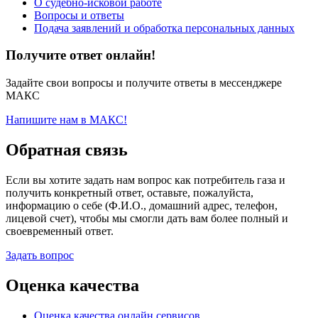
О судебно-исковой работе
Вопросы и ответы
Подача заявлений и обработка персональных данных
Получите ответ онлайн!
Задайте свои вопросы и получите ответы в мессенджере
МАКС
Напишите нам в МАКС!
Обратная связь
Если вы хотите задать нам вопрос как потребитель газа и
получить конкретный ответ, оставьте, пожалуйста,
информацию о себе (Ф.И.О., домашний адрес, телефон,
лицевой счет), чтобы мы смогли дать вам более полный и
своевременный ответ.
Задать вопрос
Оценка качества
Оценка качества онлайн сервисов