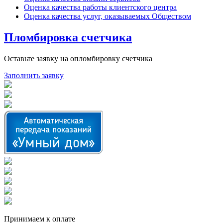
Оценка качества работы клиентского центра
Оценка качества услуг, оказываемых Обществом
Пломбировка счетчика
Оставьте заявку на опломбировку счетчика
Заполнить заявку
Принимаем к оплате