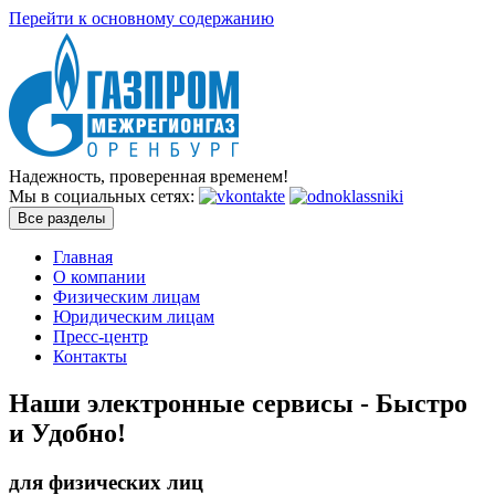
Перейти к основному содержанию
Надежность, проверенная временем!
Мы в социальных сетях:
Все разделы
Главная
О компании
Физическим лицам
Юридическим лицам
Пресс-центр
Контакты
Наши электронные сервисы -
Быстро
и Удобно!
для физических лиц