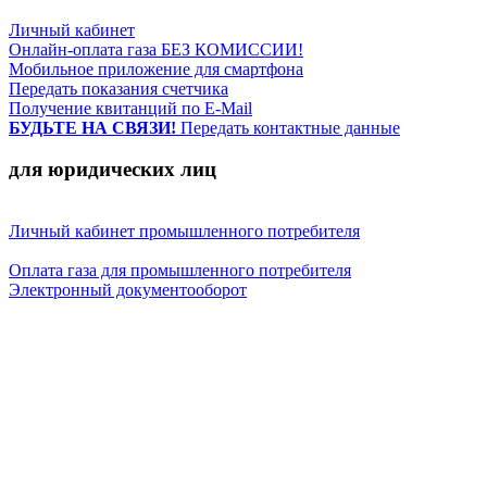
Личный кабинет
Онлайн-оплата газа
БЕЗ КОМИССИИ!
Мобильное приложение для смартфона
Передать показания счетчика
Получение квитанций по E-Mail
БУДЬТЕ НА СВЯЗИ!
Передать контактные данные
для юридических лиц
Личный кабинет промышленного потребителя
Оплата газа для промышленного потребителя
Электронный документооборот