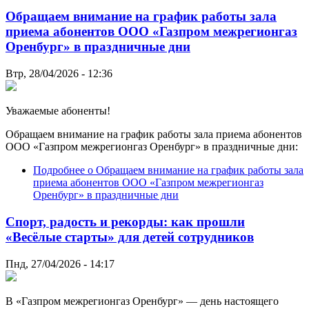
Обращаем внимание на график работы зала
приема абонентов ООО «Газпром межрегионгаз
Оренбург» в праздничные дни
Втр, 28/04/2026 - 12:36
Уважаемые абоненты!
Обращаем внимание на график работы зала приема абонентов
ООО «Газпром межрегионгаз Оренбург» в праздничные дни:
Подробнее
о Обращаем внимание на график работы зала
приема абонентов ООО «Газпром межрегионгаз
Оренбург» в праздничные дни
Спорт, радость и рекорды: как прошли
«Весёлые старты» для детей сотрудников
Пнд, 27/04/2026 - 14:17
В «Газпром межрегионгаз Оренбург» — день настоящего