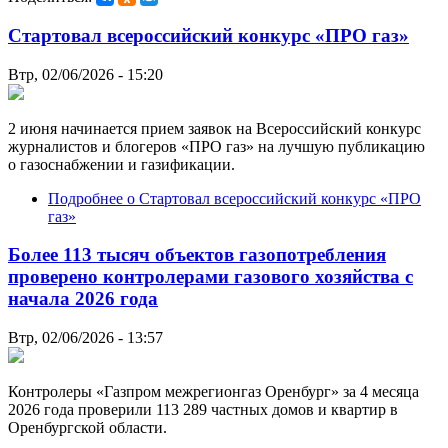
Стартовал всероссийский конкурс «ПРО газ»
Втр, 02/06/2026 - 15:20
2 июня начинается прием заявок на Всероссийский конкурс
журналистов и блогеров «ПРО газ» на лучшую публикацию
о газоснабжении и газификации.
Подробнее
о Стартовал всероссийский конкурс «ПРО
газ»
Более 113 тысяч объектов газопотребления
проверено контролерами газового хозяйства с
начала 2026 года
Втр, 02/06/2026 - 13:57
Контролеры «Газпром межрегионгаз Оренбург» за 4 месяца
2026 года проверили 113 289 частных домов и квартир в
Оренбургской области.