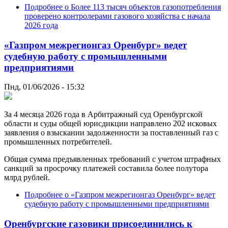
Подробнее
о Более 113 тысяч объектов газопотребления
проверено контролерами газового хозяйства с начала
2026 года
«Газпром межрегионгаз Оренбург» ведет
судебную работу с промышленными
предприятиями
Пнд, 01/06/2026 - 15:32
За 4 месяца 2026 года в Арбитражный суд Оренбургской
области и суды общей юрисдикции направлено 202 исковых
заявления о взыскании задолженности за поставленный газ с
промышленных потребителей.
Общая сумма предъявленных требований с учетом штрафных
санкций за просрочку платежей составила более полутора
млрд рублей.
Подробнее
о «Газпром межрегионгаз Оренбург» ведет
судебную работу с промышленными предприятиями
Оренбургские газовики присоединились к