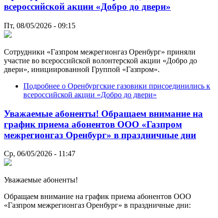
всероссийской акции «Добро до двери»
Пт, 08/05/2026 - 09:15
Сотрудники «Газпром межрегионгаз Оренбург» приняли
участие во всероссийской волонтерской акции «Добро до
двери», инициированной Группой «Газпром».
Подробнее
о Оренбургские газовики присоединились к
всероссийской акции «Добро до двери»
Уважаемые абоненты! Обращаем внимание на
график приема абонентов ООО «Газпром
межрегионгаз Оренбург» в праздничные дни
Ср, 06/05/2026 - 11:47
Уважаемые абоненты!
Обращаем внимание на график приема абонентов ООО
«Газпром межрегионгаз Оренбург» в праздничные дни: