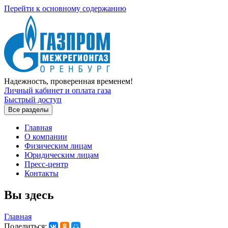
Перейти к основному содержанию
Надежность, проверенная временем!
Личный кабинет и оплата газа
Быстрый доступ
Все разделы
Главная
О компании
Физическим лицам
Юридическим лицам
Пресс-центр
Контакты
Вы здесь
Главная
Поделиться: