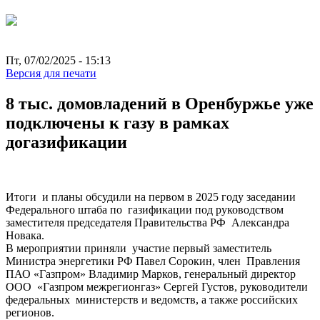
Пт, 07/02/2025 - 15:13
Версия для печати
8 тыс. домовладений в Оренбуржье уже
подключены к газу в рамках
догазификации
Итоги и планы обсудили на первом в 2025 году заседании
Федерального штаба по газификации под руководством
заместителя председателя Правительства РФ Александра
Новака.
В мероприятии приняли участие первый заместитель
Министра энергетики РФ Павел Сорокин, член Правления
ПАО «Газпром» Владимир Марков, генеральный директор
ООО «Газпром межрегионгаз» Сергей Густов, руководители
федеральных министерств и ведомств, а также российских
регионов.