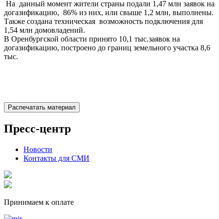
На данный момент жители страны подали 1,47 млн заявок на
догазификацию, 86% из них, или свыше 1,2 млн, выполнены.
Также создана техническая возможность подключения для
1,54 млн домовладений.
В Оренбургской области принято 10,1 тыс.заявок на
догазификацию, построено до границ земельного участка 8,6
тыс.
Распечатать материал
Пресс-центр
Новости
Контакты для СМИ
Принимаем к оплате