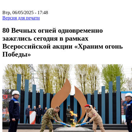
Втр, 06/05/2025 - 17:48
Версия для печати
80 Вечных огней одновременно
зажглись сегодня в рамках
Всероссийской акции «Храним огонь
Победы»