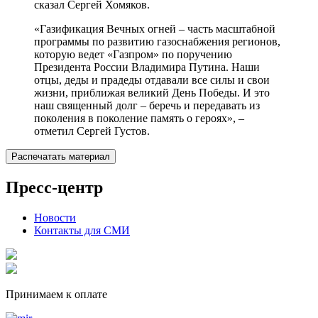
сказал Сергей Хомяков.
«Газификация Вечных огней – часть масштабной
программы по развитию газоснабжения регионов,
которую ведет «Газпром» по поручению
Президента России Владимира Путина. Наши
отцы, деды и прадеды отдавали все силы и свои
жизни, приближая великий День Победы. И это
наш священный долг – беречь и передавать из
поколения в поколение память о героях», –
отметил Сергей Густов.
Распечатать материал
Пресс-центр
Новости
Контакты для СМИ
Принимаем к оплате