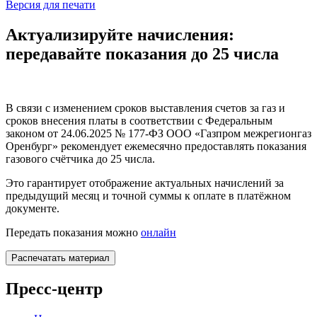
Версия для печати
Актуализируйте начисления:
передавайте показания до 25 числа
В связи с изменением сроков выставления счетов за газ и
сроков внесения платы в соответствии с Федеральным
законом от 24.06.2025 № 177-ФЗ ООО «Газпром межрегионгаз
Оренбург» рекомендует ежемесячно предоставлять показания
газового счётчика до 25 числа.
Это гарантирует отображение актуальных начислений за
предыдущий месяц и точной суммы к оплате в платёжном
документе.
Передать показания можно
онлайн
Распечатать материал
Пресс-центр