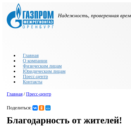
Перейти к основному содержанию
Надежность, проверенная врем
Главная
О компании
Физическим лицам
Юридическим лицам
Пресс-центр
Контакты
Главная
/
Пресс-центр
Вы здесь
Поделиться:
Благодарность от жителей!