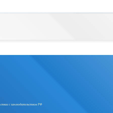
тствии с законодательством РФ