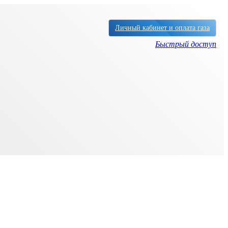
Личный кабинет и оплата газа
Быстрый доступ