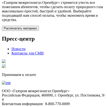
«Газпром межрегионгаз Оренбург» стремится учесть все
пожелания абонентов, чтобы сделать оплату природного газа
максимально простой, быстрой и удобной. Выбирайте
подходящий вам способ оплаты, чтобы экономить время и
средства.
Распечатать материал
Пресс-центр
Новости
Контакты для СМИ
Принимаем к оплате
OOO «Газпром межрегионгаз Оренбург»
Российская Федерация, 460000, г. Оренбург, ул. Постникова, 9/
б
Контактная информация: 8-800-770-0009