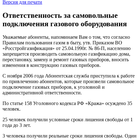
Версия для печати
Ответственность за самовольные
подключения газового оборудования
Уважаемые абоненты, напоминаем Вам о том, что согласно
Правилам пользования газом в быту, утв. Приказом ВО
«Росстройгазификация» от 25.04.1990г. № 86-П, населению
запрещается производить самовольную газификацию дома,
перестановку, замену и ремонт газовых приборов, вносить
изменения в конструкцию газовых приборов.
С ноября 2006 года Абонентская служба приступила к работе
по привлечению абонентов, которые произвели самовольное
подключение газовых приборов, к уголовной и
административной ответственности.
По статье 158 Уголовного кодекса РФ «Кража» осуждено 35
человек.
25 человек получили условные сроки лишения свободы от 1
года до 3 лет.
3 человека получили реальные сроки лишения свободы. Один