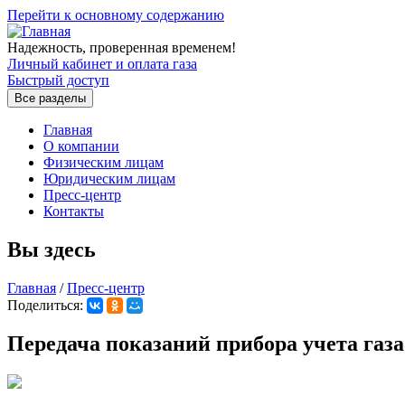
Перейти к основному содержанию
Надежность, проверенная временем!
Личный кабинет и оплата газа
Быстрый доступ
Все разделы
Главная
О компании
Физическим лицам
Юридическим лицам
Пресс-центр
Контакты
Вы здесь
Главная
/
Пресс-центр
Поделиться:
Передача показаний прибора учета газа 