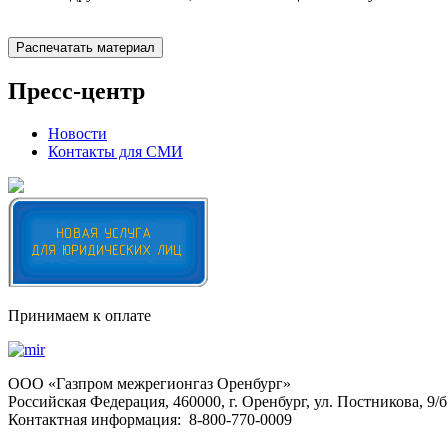
Распечатать материал
Пресс-центр
Новости
Контакты для СМИ
Принимаем к оплате
OOO «Газпром межрегионгаз Оренбург»
Российская Федерация, 460000, г. Оренбург, ул. Постникова, 9/б
Контактная информация: 8-800-770-0009