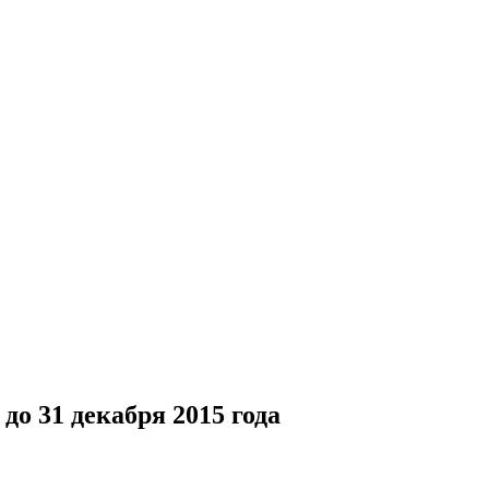
до 31 декабря 2015 года