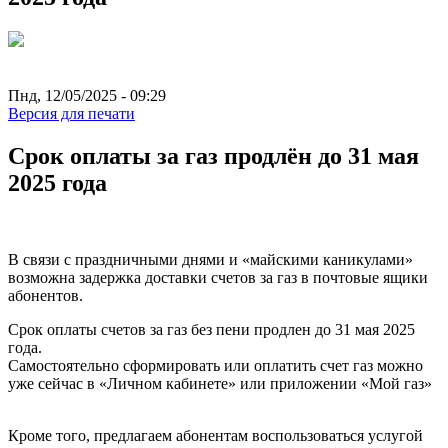
Пнд, 12/05/2025 - 09:29
Версия для печати
Срок оплаты за газ продлён до 31 мая
2025 года
В связи с праздничными днями и «майскими каникулами»
возможна задержка доставки счетов за газ в почтовые ящики
абонентов.
Срок оплаты счетов за газ без пени продлен до 31 мая 2025
года.
Самостоятельно сформировать или оплатить счет газ можно
уже сейчас в «Личном кабинете» или приложении «Мой газ»
Кроме того, предлагаем абонентам воспользоваться услугой