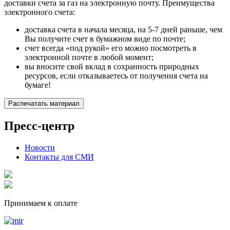
доставки счета за газ на электронную почту. Преимущества
электронного счета:
доставка счета в начала месяца, на 5-7 дней раньше, чем
Вы получите счет в бумажном виде по почте;
счет всегда «под рукой» его можно посмотреть в
электронной почте в любой момент;
вы вносите свой вклад в сохранность природных
ресурсов, если отказываетесь от получения счета на
бумаге!
Распечатать материал
Пресс-центр
Новости
Контакты для СМИ
Принимаем к оплате