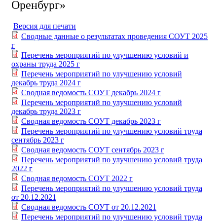
Оренбург»
Версия для печати
Сводные данные о результатах проведения СОУТ 2025
г
Перечень мероприятий по улучшению условий и
охраны труда 2025 г
Перечень мероприятий по улучшению условий
декабрь труда 2024 г
Сводная ведомость СОУТ декабрь 2024 г
Перечень мероприятий по улучшению условий
декабрь труда 2023 г
Сводная ведомость СОУТ декабрь 2023 г
Перечень мероприятий по улучшению условий труда
сентябрь 2023 г
Сводная ведомость СОУТ сентябрь 2023 г
Перечень мероприятий по улучшению условий труда
2022 г
Сводная ведомость СОУТ 2022 г
Перечень мероприятий по улучшению условий труда
от 20.12.2021
Сводная ведомость СОУТ от 20.12.2021
Перечень мероприятий по улучшению условий труда