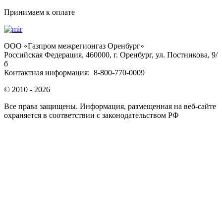
Принимаем к оплате
OOO «Газпром межрегионгаз Оренбург»
Российская Федерация, 460000, г. Оренбург, ул. Постникова, 9/
б
Контактная информация: 8-800-770-0009
© 2010 - 2026
Все права защищены. Информация, размещенная на веб-сайте
охраняется в соответствии с законодательством РФ